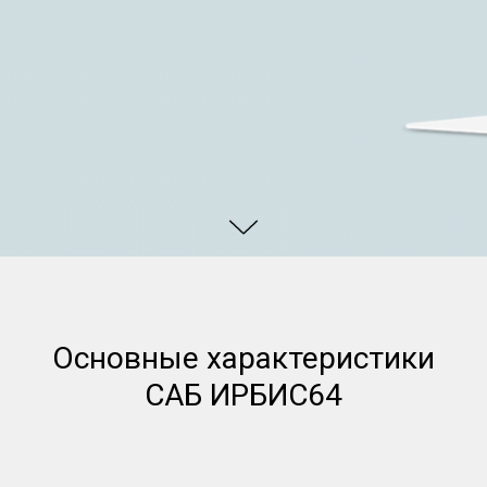
Основные характеристики
САБ ИРБИС64