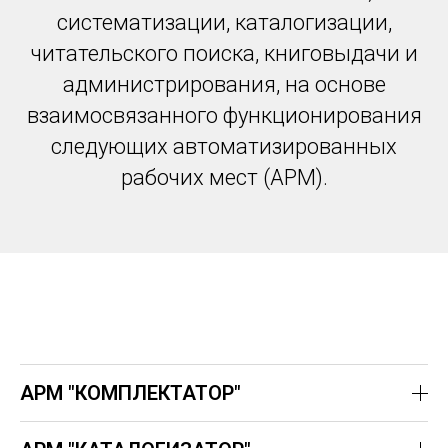
систематизации, каталогизации,
читательского поиска, книговыдачи и
администрирования, на основе
взаимосвязанного функционирования
следующих автоматизированных
рабочих мест (АРМ).
АРМ "КОМПЛЕКТАТОР"