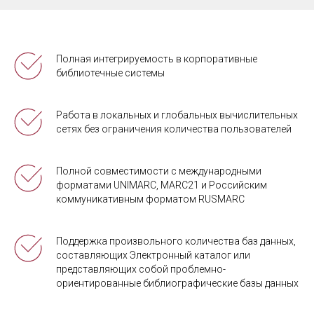
Полная интегрируемость в корпоративные
библиотечные системы
Работа в локальных и глобальных вычислительных
сетях без ограничения количества пользователей
Полной совместимости с международными
форматами UNIMARC, MARC21 и Российским
коммуникативным форматом RUSMARC
Поддержка произвольного количества баз данных,
составляющих Электронный каталог или
представляющих собой проблемно-
ориентированные библиографические базы данных