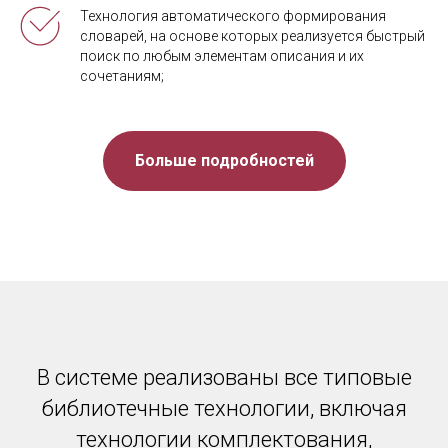
Технология автоматического формирования
словарей, на основе которых реализуется быстрый
поиск по любым элементам описания и их
сочетаниям;
Больше подробностей
В системе реализованы все типовые
библиотечные технологии, включая
технологии комплектования,