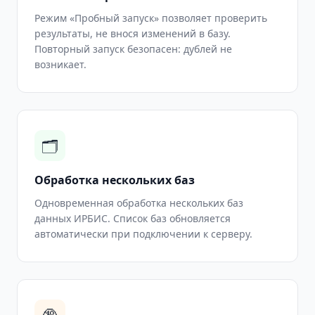
Режим «Пробный запуск» позволяет проверить
результаты, не внося изменений в базу.
Повторный запуск безопасен: дублей не
возникает.
🗂
Обработка нескольких баз
Одновременная обработка нескольких баз
данных ИРБИС. Список баз обновляется
автоматически при подключении к серверу.
🔞