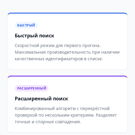
БЫСТРЫЙ
Быстрый поиск
Скоростной режим для первого прогона.
Максимальная производительность при наличии
качественных идентификаторов в списке.
РАСШИРЕННЫЙ
Расширенный поиск
Комбинированный алгоритм с перекрёстной
проверкой по нескольким критериям. Разделяет
точные и спорные совпадения.