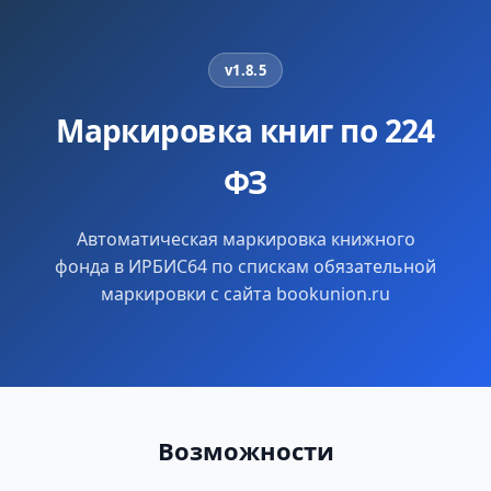
v1.8.5
Маркировка книг по 224
ФЗ
Автоматическая маркировка книжного
фонда в ИРБИС64 по спискам обязательной
маркировки с сайта bookunion.ru
Возможности