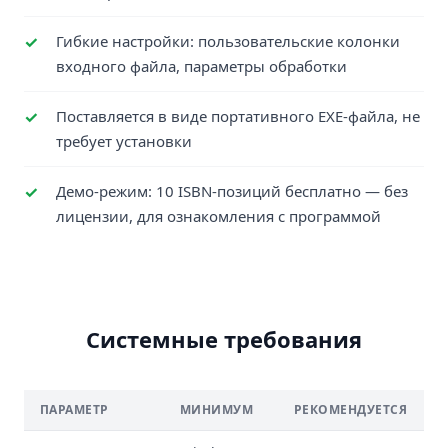
Гибкие настройки: пользовательские колонки
входного файла, параметры обработки
Поставляется в виде портативного EXE-файла, не
требует установки
Демо-режим: 10 ISBN-позиций бесплатно — без
лицензии, для ознакомления с программой
Системные требования
ПАРАМЕТР
МИНИМУМ
РЕКОМЕНДУЕТСЯ