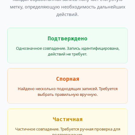
метку, определяющую необходимость дальнейших
действий.
Подтверждено
Однозначное совпадение. Запись идентифицирована,
действий не требует.
Спорная
Найдено несколько подходящих записей. Требуется
выбрать правильную вручную.
Частичная
Частичное совпадение. Требуется ручная проверка для
подтверждения.