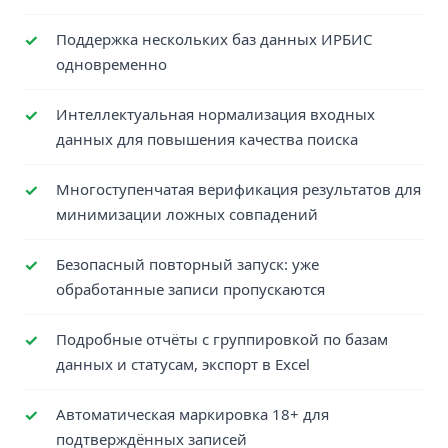
Поддержка нескольких баз данных ИРБИС
одновременно
Интеллектуальная нормализация входных
данных для повышения качества поиска
Многоступенчатая верификация результатов для
минимизации ложных совпадений
Безопасный повторный запуск: уже
обработанные записи пропускаются
Подробные отчёты с группировкой по базам
данных и статусам, экспорт в Excel
Автоматическая маркировка 18+ для
подтверждённых записей