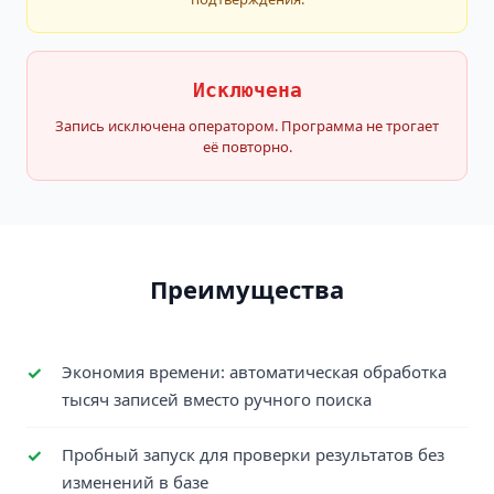
Исключена
Запись исключена оператором. Программа не трогает
её повторно.
Преимущества
Экономия времени: автоматическая обработка
тысяч записей вместо ручного поиска
Пробный запуск для проверки результатов без
изменений в базе