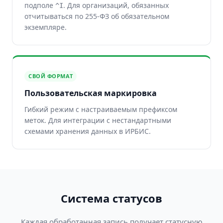
подполе
. Для организаций, обязанных
^I
отчитываться по 255-ФЗ об обязательном
экземпляре.
СВОЙ ФОРМАТ
Пользовательская маркировка
Гибкий режим с настраиваемым префиксом
меток. Для интеграции с нестандартными
схемами хранения данных в ИРБИС.
Система статусов
Каждая обработанная запись получает статусную