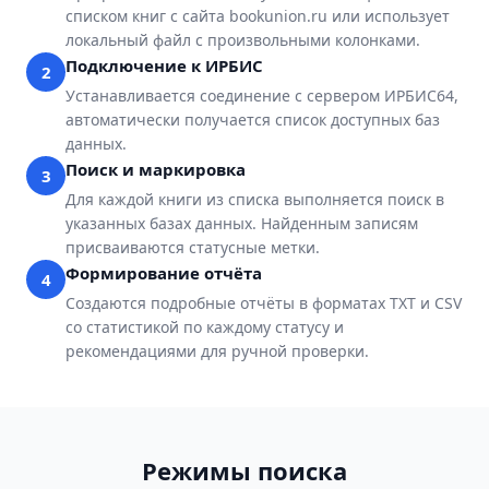
списком книг с сайта bookunion.ru или использует
локальный файл с произвольными колонками.
Подключение к ИРБИС
2
Устанавливается соединение с сервером ИРБИС64,
автоматически получается список доступных баз
данных.
Поиск и маркировка
3
Для каждой книги из списка выполняется поиск в
указанных базах данных. Найденным записям
присваиваются статусные метки.
Формирование отчёта
4
Создаются подробные отчёты в форматах TXT и CSV
со статистикой по каждому статусу и
рекомендациями для ручной проверки.
Режимы поиска