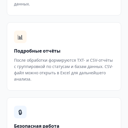
данных.
📊
Подробные отчёты
После обработки формируются TXT- и CSV-отчёты
с группировкой по статусам и базам данных. CSV-
файл можно открыть в Excel для дальнейшего
анализа.
🔒
Безопасная работа