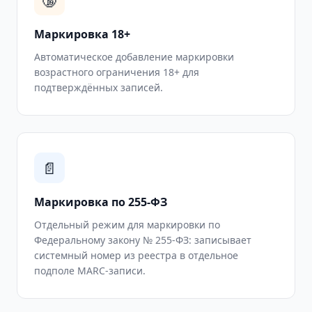
Маркировка 18+
Автоматическое добавление маркировки
возрастного ограничения 18+ для
подтверждённых записей.
📄
Маркировка по 255-ФЗ
Отдельный режим для маркировки по
Федеральному закону № 255-ФЗ: записывает
системный номер из реестра в отдельное
подполе MARC-записи.