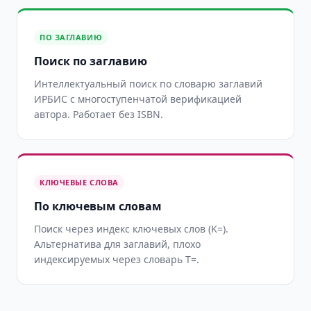
ПО ЗАГЛАВИЮ
Поиск по заглавию
Интеллектуальный поиск по словарю заглавий
ИРБИС с многоступенчатой верификацией
автора. Работает без ISBN.
КЛЮЧЕВЫЕ СЛОВА
По ключевым словам
Поиск через индекс ключевых слов (K=).
Альтернатива для заглавий, плохо
индексируемых через словарь T=.